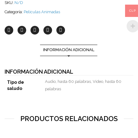
SKU:
N/D
CLP
Categoría:
Peliculas Animadas
INFORMACIÓN ADICIONAL
INFORMACIÓN ADICIONAL
Audio, hasta 60 palabras, Video, hasta 60
Tipo de
saludo
palabras
PRODUCTOS RELACIONADOS