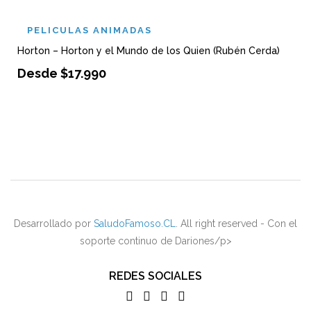
PELICULAS ANIMADAS
Horton – Horton y el Mundo de los Quien (Rubén Cerda)
Desde
$
17.990
Desarrollado por
SaludoFamoso.CL
. All right reserved - Con el
soporte continuo de Dariones/p>
REDES SOCIALES