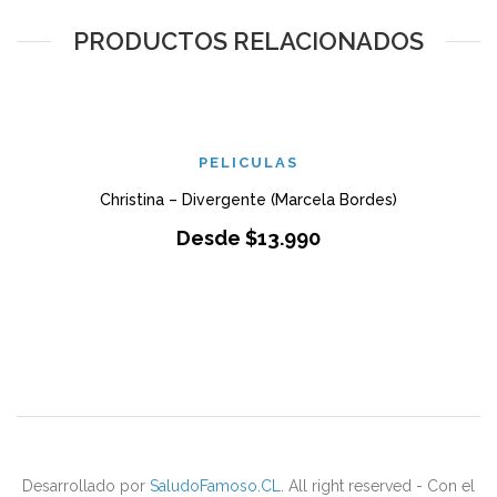
PRODUCTOS RELACIONADOS
PELICULAS
Christina – Divergente (Marcela Bordes)
Desde
$
13.990
Desarrollado por
SaludoFamoso.CL
. All right reserved - Con el