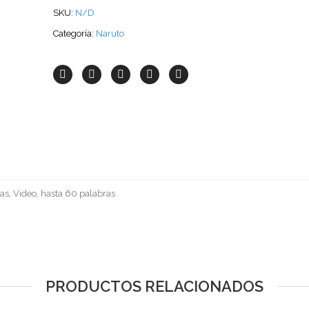
SKU:
N/D
Categoría:
Naruto
as, Video, hasta 60 palabras
PRODUCTOS RELACIONADOS