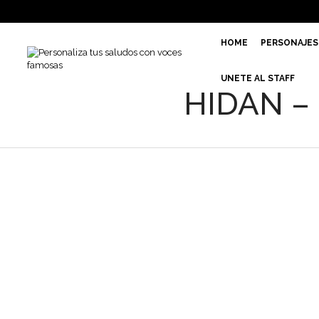
HOME
PERSONAJES
UNETE AL STAFF
HIDAN –