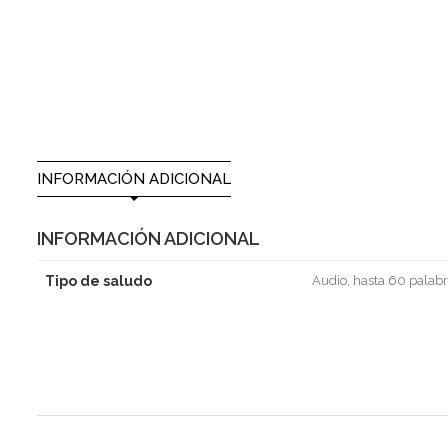
INFORMACIÓN ADICIONAL
INFORMACIÓN ADICIONAL
Tipo de saludo
Audio, hasta 60 palabr