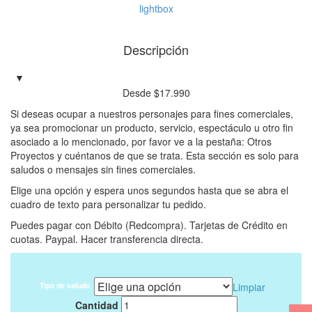
lightbox
Descripción
Desde
$
17.990
Si deseas ocupar a nuestros personajes para fines comerciales,
ya sea promocionar un producto, servicio, espectáculo u otro fin
asociado a lo mencionado, por favor ve a la pestaña: Otros
Proyectos y cuéntanos de que se trata. Esta sección es solo para
saludos o mensajes sin fines comerciales.
Elige una opción y espera unos segundos hasta que se abra el
cuadro de texto para personalizar tu pedido.
Puedes pagar con Débito (Redcompra). Tarjetas de Crédito en
cuotas. Paypal. Hacer transferencia directa.
Tipo de saludo
Limpiar
0
Cantidad