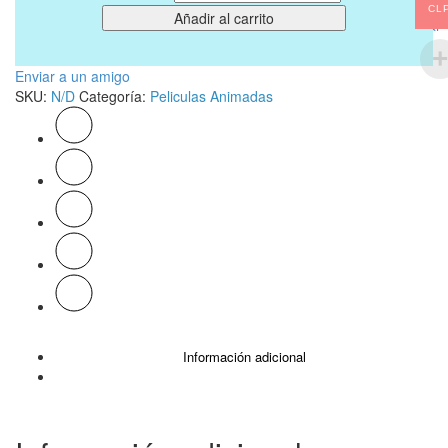
CL
Añadir al carrito
Buscar
Enviar a un amigo
SKU:
N/D
Categoría:
Peliculas Animadas
Información adicional