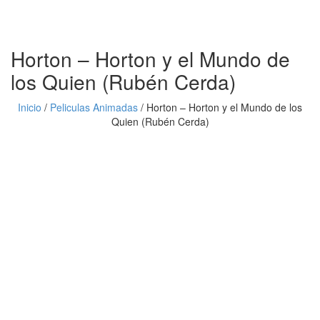
Horton – Horton y el Mundo de
los Quien (Rubén Cerda)
Inicio
/
Peliculas Animadas
/
Horton – Horton y el Mundo de los
Quien (Rubén Cerda)