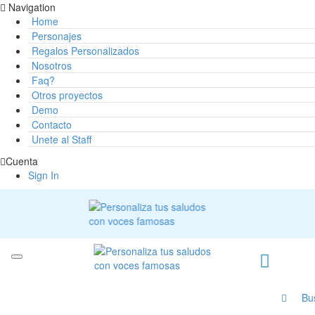
Navigation
Home
Personajes
Regalos Personalizados
Nosotros
Faq?
Otros proyectos
Demo
Contacto
Unete al Staff
Cuenta
Sign In
Bu