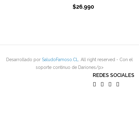
$
26.990
Desarrollado por
SaludoFamoso.CL
. All right reserved - Con el
soporte continuo de Dariones/p>
REDES SOCIALES