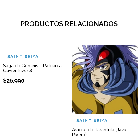
PRODUCTOS RELACIONADOS
SAINT SEIYA
Saga de Geminis – Patriarca
(Javier Rivero)
$
26.990
SAINT SEIYA
Aracné de Tarántula (Javier
Rivero)