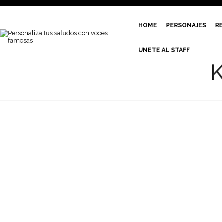
HOME
PERSONAJES
R
UNETE AL STAFF
K