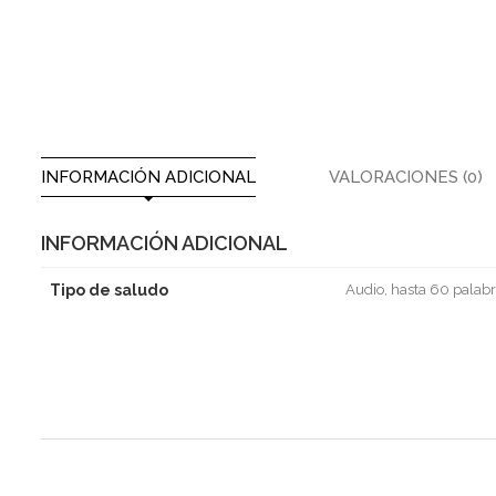
INFORMACIÓN ADICIONAL
VALORACIONES (0)
INFORMACIÓN ADICIONAL
Tipo de saludo
Audio, hasta 60 palabr