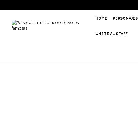
HOME
PERSONAJES
UNETE AL STAFF