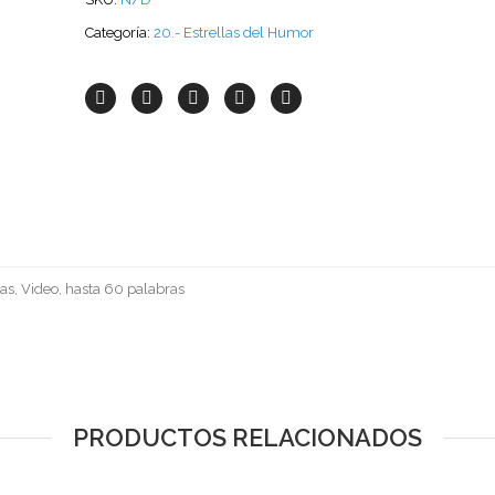
Categoría:
20.- Estrellas del Humor
as, Video, hasta 60 palabras
PRODUCTOS RELACIONADOS