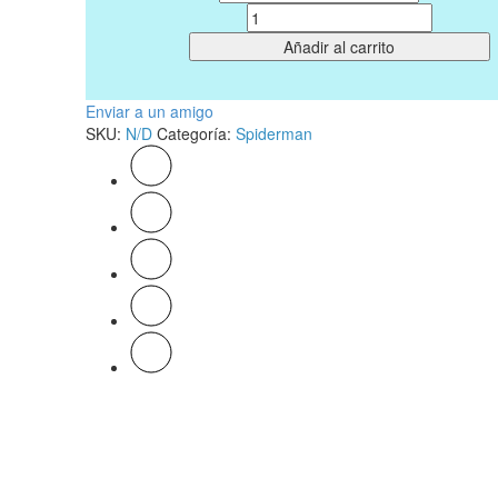
Cantidad
Añadir al carrito
Enviar a un amigo
SKU:
N/D
Categoría:
Spiderman