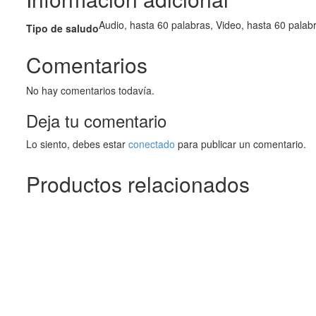
Audio, hasta 60 palabras, Video, hasta 60 palab
Tipo de saludo
Comentarios
No hay comentarios todavía.
Deja tu comentario
Lo siento, debes estar
conectado
para publicar un comentario.
Productos relacionados