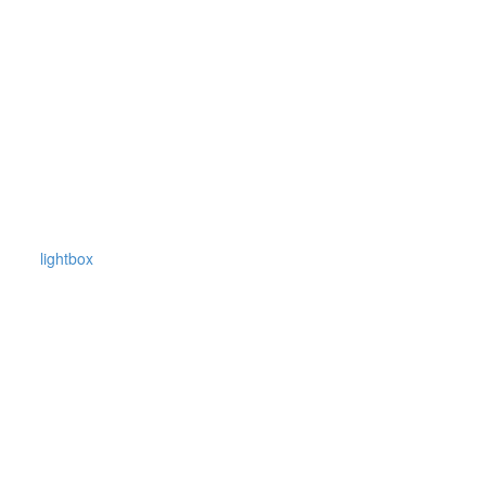
lightbox