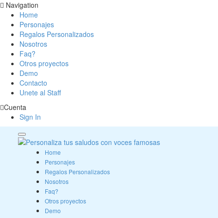
Navigation
Home
Personajes
Regalos Personalizados
Nosotros
Faq?
Otros proyectos
Demo
Contacto
Unete al Staff
Cuenta
Sign In
Home
Personajes
Regalos Personalizados
Nosotros
Faq?
Otros proyectos
Demo