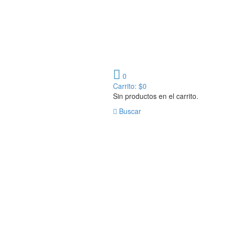
0
Carrito:
$
0
Sin productos en el carrito.
Buscar