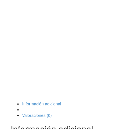
Información adicional
Valoraciones (0)
Información adicional