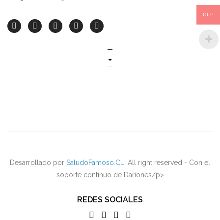
CLP
Desarrollado por
SaludoFamoso.CL
. All right reserved - Con el
soporte continuo de Dariones/p>
REDES SOCIALES