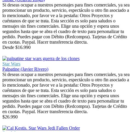
Si deseas ocupar a nuestros personajes para fines comerciales, ya sea
promocionar un producto, servicio, espectáculo u otro fin asociado a
lo mencionado, por favor ve a la pestaña: Otros Proyectos y
cuéntanos de que se trata. Esta sección es solo para saludos o
mensajes sin fines comerciales. Elige una opción y espera unos
segundos hasta que se abra el cuadro de texto para personalizar tu
pedido. Puedes pagar con Débito (Redcompra). Tarjetas de Crédito
en cuotas. Paypal. Hacer transferencia directa.
Desde
$
16.990
Star Wars
Palpatine (Javier Rivero)
Si deseas ocupar a nuestros personajes para fines comerciales, ya sea
promocionar un producto, servicio, espectáculo u otro fin asociado a
lo mencionado, por favor ve a la pestaña: Otros Proyectos y
cuéntanos de que se trata. Esta sección es solo para saludos o
mensajes sin fines comerciales. Elige una opción y espera unos
segundos hasta que se abra el cuadro de texto para personalizar tu
pedido. Puedes pagar con Débito (Redcompra). Tarjetas de Crédito
en cuotas. Paypal. Hacer transferencia directa.
$
26.990