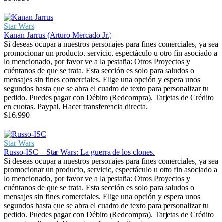
Star Wars
Kanan Jarrus (Arturo Mercado Jr.)
Si deseas ocupar a nuestros personajes para fines comerciales, ya sea
promocionar un producto, servicio, espectáculo u otro fin asociado a
lo mencionado, por favor ve a la pestaña: Otros Proyectos y
cuéntanos de que se trata. Esta sección es solo para saludos o
mensajes sin fines comerciales. Elige una opción y espera unos
segundos hasta que se abra el cuadro de texto para personalizar tu
pedido. Puedes pagar con Débito (Redcompra). Tarjetas de Crédito
en cuotas. Paypal. Hacer transferencia directa.
$
16.990
Star Wars
Russo-ISC – Star Wars: La guerra de los clones.
Si deseas ocupar a nuestros personajes para fines comerciales, ya sea
promocionar un producto, servicio, espectáculo u otro fin asociado a
lo mencionado, por favor ve a la pestaña: Otros Proyectos y
cuéntanos de que se trata. Esta sección es solo para saludos o
mensajes sin fines comerciales. Elige una opción y espera unos
segundos hasta que se abra el cuadro de texto para personalizar tu
pedido. Puedes pagar con Débito (Redcompra). Tarjetas de Crédito