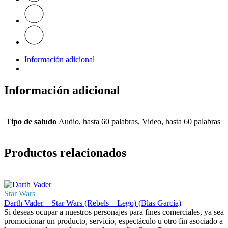
Información adicional
Información adicional
Tipo de saludo
Audio, hasta 60 palabras, Video, hasta 60 palabras
Productos relacionados
Star Wars
Darth Vader – Star Wars (Rebels – Lego) (Blas García)
Si deseas ocupar a nuestros personajes para fines comerciales, ya sea
promocionar un producto, servicio, espectáculo u otro fin asociado a