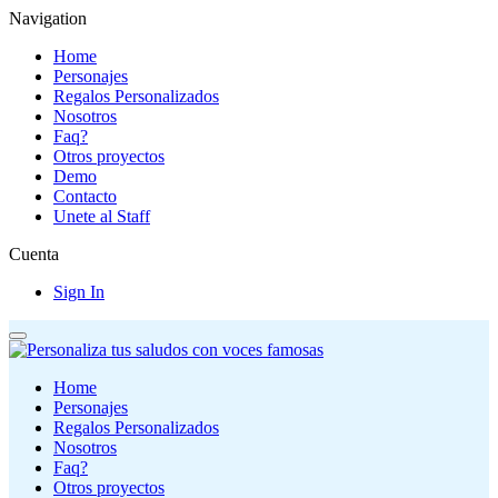
Navigation
Home
Personajes
Regalos Personalizados
Nosotros
Faq?
Otros proyectos
Demo
Contacto
Unete al Staff
Cuenta
Sign In
Home
Personajes
Regalos Personalizados
Nosotros
Faq?
Otros proyectos