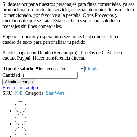
Si deseas ocupar a nuestros personajes para fines comerciales, ya sea
promocionar un producto, servicio, espectáculo u otro fin asociado a
lo mencionado, por favor ve a la pestaña: Otros Proyectos y
cuéntanos de que se trata. Esta sección es solo para saludos o
mensajes sin fines comerciales.
Elige una opción y espera unos segundos hasta que se abra el
cuadro de texto para personalizar tu pedido.
Puedes pagar con Débito (Redcompra). Tarjetas de Crédito en
cuotas. Paypal. Hacer transferencia directa.
Tipo de saludo
Limpiar
Cantidad
Añadir al carrito
Enviar a un amigo
SKU:
N/D
Categoría:
Star Wars