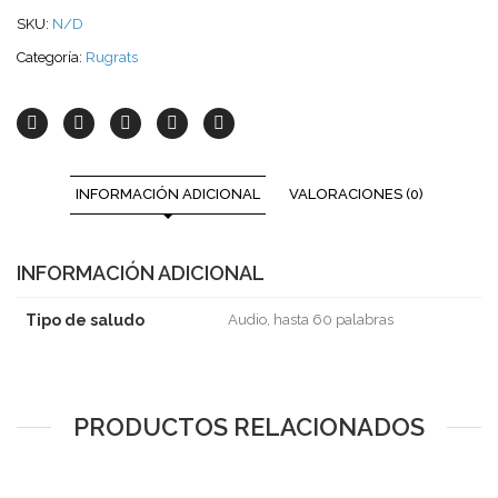
SKU:
N/D
Categoría:
Rugrats
INFORMACIÓN ADICIONAL
VALORACIONES (0)
INFORMACIÓN ADICIONAL
Tipo de saludo
Audio, hasta 60 palabras
PRODUCTOS RELACIONADOS