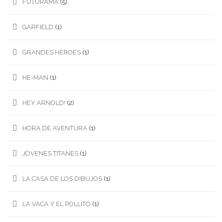
FUTURAMA
(5)
GARFIELD
(1)
GRANDES HÉROES
(1)
HE-MAN
(1)
HEY ARNOLD!
(2)
HORA DE AVENTURA
(1)
JÓVENES TITANES
(1)
LA CASA DE LOS DIBUJOS
(1)
LA VACA Y EL POLLITO
(1)