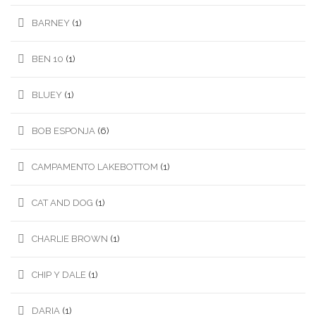
BARNEY
(1)
BEN 10
(1)
BLUEY
(1)
BOB ESPONJA
(6)
CAMPAMENTO LAKEBOTTOM
(1)
CAT AND DOG
(1)
CHARLIE BROWN
(1)
CHIP Y DALE
(1)
DARIA
(1)