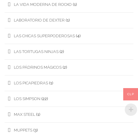
LA VIDA MODERNA DE ROCKO
(1)
LABORATORIO DE DEXTER
(1)
LAS CHICAS SUPERPODEROSAS
(4)
LAS TORTUGAS NINJAS
(2)
LOS PÁDRINOS MÁGICOS
(2)
LOS PICAPIEDRAS
(1)
CLP
LOS SIMPSON
(22)
MAX STEEL
(1)
MUPPETS
(3)