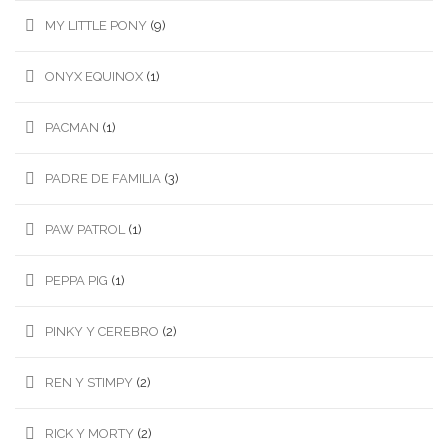
MY LITTLE PONY
(9)
ONYX EQUINOX
(1)
PACMAN
(1)
PADRE DE FAMILIA
(3)
PAW PATROL
(1)
PEPPA PIG
(1)
PINKY Y CEREBRO
(2)
REN Y STIMPY
(2)
RICK Y MORTY
(2)