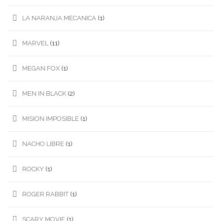
LA NARANJA MECANICA
(1)
MARVEL
(11)
MEGAN FOX
(1)
MEN IN BLACK
(2)
MISION IMPOSIBLE
(1)
NACHO LIBRE
(1)
ROCKY
(1)
ROGER RABBIT
(1)
SCARY MOVIE
(1)