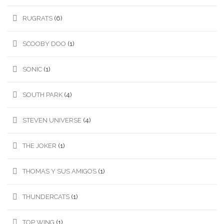
RUGRATS
(6)
SCOOBY DOO
(1)
SONIC
(1)
SOUTH PARK
(4)
STEVEN UNIVERSE
(4)
THE JOKER
(1)
THOMAS Y SUS AMIGOS
(1)
THUNDERCATS
(1)
TOP WING
(1)