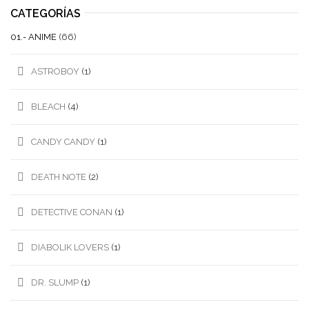
CATEGORÍAS
01.- ANIME
(66)
ASTROBOY
(1)
BLEACH
(4)
CANDY CANDY
(1)
DEATH NOTE
(2)
DETECTIVE CONAN
(1)
DIABOLIK LOVERS
(1)
DR. SLUMP
(1)