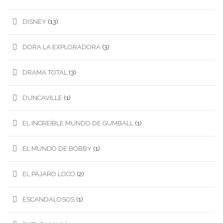
DISNEY
(13)
DORA LA EXPLORADORA
(3)
DRAMA TOTAL
(3)
DUNCAVILLE
(1)
EL INCREÍBLE MUNDO DE GUMBALL
(1)
EL MUNDO DE BOBBY
(1)
EL PÁJARO LOCO
(2)
ESCANDALOSOS
(1)