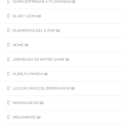
COMO ENTRENAR A TU DRAGÓN
(1)
EL REY LEÓN
(2)
GUERRERAS DEL K-POP
(1)
HOME
(1)
JOROBADO DE NOTRE DAME
(1)
KUNG FU PANDA
(1)
LAS LOCURAS DEL EMPERADOR
(1)
MADAGASCAR
(2)
MEGAMENTE
(1)