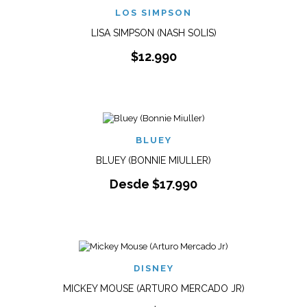
LOS SIMPSON
LISA SIMPSON (NASH SOLIS)
$
12.990
BLUEY
BLUEY (BONNIE MIULLER)
Desde
$
17.990
DISNEY
MICKEY MOUSE (ARTURO MERCADO JR)