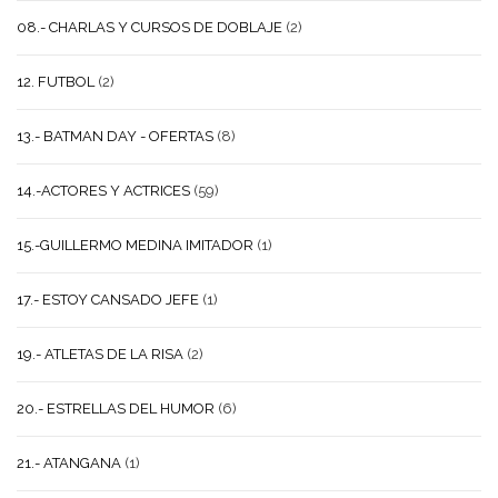
08.- CHARLAS Y CURSOS DE DOBLAJE
(2)
12. FUTBOL
(2)
13.- BATMAN DAY - OFERTAS
(8)
14.-ACTORES Y ACTRICES
(59)
15.-GUILLERMO MEDINA IMITADOR
(1)
17.- ESTOY CANSADO JEFE
(1)
19.- ATLETAS DE LA RISA
(2)
20.- ESTRELLAS DEL HUMOR
(6)
21.- ATANGANA
(1)