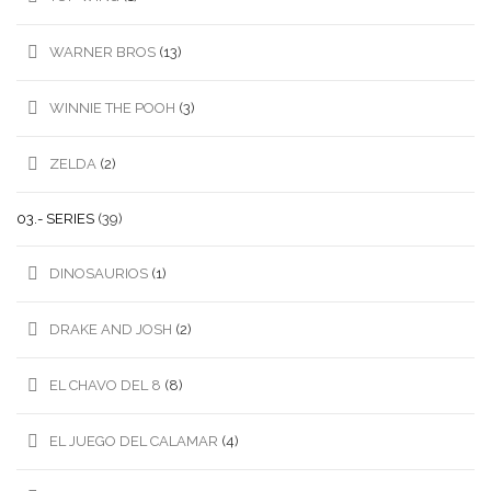
WARNER BROS
(13)
WINNIE THE POOH
(3)
ZELDA
(2)
03.- SERIES
(39)
DINOSAURIOS
(1)
DRAKE AND JOSH
(2)
EL CHAVO DEL 8
(8)
EL JUEGO DEL CALAMAR
(4)