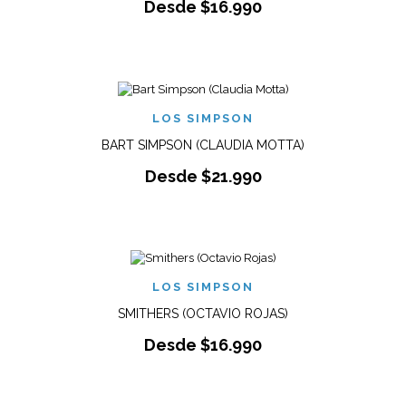
Desde
$
16.990
LOS SIMPSON
BART SIMPSON (CLAUDIA MOTTA)
Desde
$
21.990
LOS SIMPSON
SMITHERS (OCTAVIO ROJAS)
Desde
$
16.990