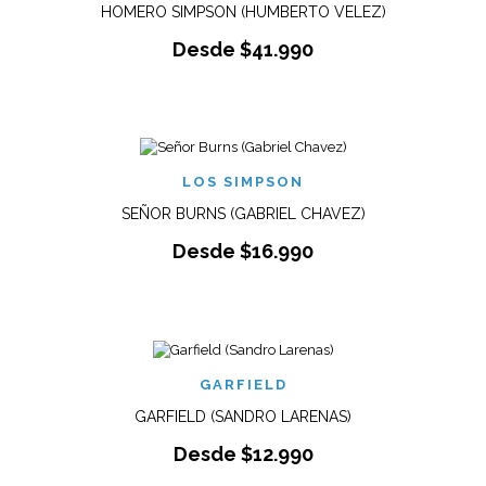
HOMERO SIMPSON (HUMBERTO VELEZ)
Desde
$
41.990
LOS SIMPSON
SEÑOR BURNS (GABRIEL CHAVEZ)
Desde
$
16.990
GARFIELD
GARFIELD (SANDRO LARENAS)
Desde
$
12.990