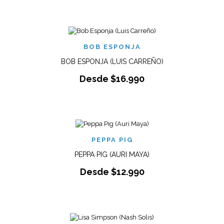
BOB ESPONJA
BOB ESPONJA (LUIS CARREÑO)
Desde
$
16.990
PEPPA PIG
PEPPA PIG (AURI MAYA)
Desde
$
12.990