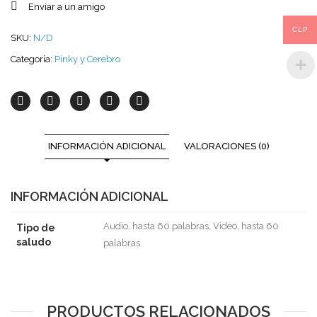
Enviar a un amigo
CLP
SKU:
N/D
Categoría:
Pinky y Cerebro
INFORMACIÓN ADICIONAL
VALORACIONES (0)
INFORMACIÓN ADICIONAL
Audio, hasta 60 palabras, Video, hasta 60
Tipo de
saludo
palabras
PRODUCTOS RELACIONADOS