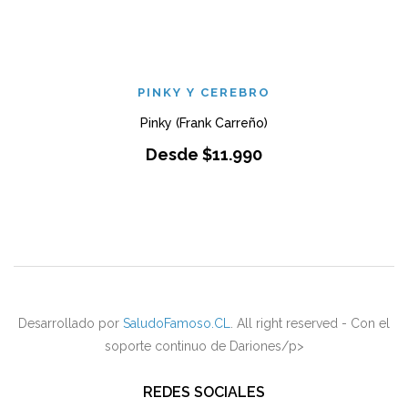
PINKY Y CEREBRO
Pinky (Frank Carreño)
Desde
$
11.990
Desarrollado por
SaludoFamoso.CL
. All right reserved - Con el
soporte continuo de Dariones/p>
REDES SOCIALES