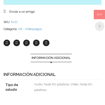
Enviar a un amigo
CLP
SKU:
N/D
Categoría:
06.- Videojuegos
INFORMACIÓN ADICIONAL
INFORMACIÓN ADICIONAL
Audio, hasta 60 palabras, Video, hasta 60
Tipo de
saludo
palabras