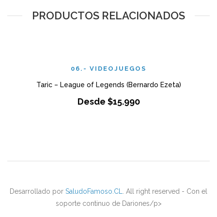
PRODUCTOS RELACIONADOS
06.- VIDEOJUEGOS
Taric – League of Legends (Bernardo Ezeta)
Desde
$
15.990
Desarrollado por
SaludoFamoso.CL
. All right reserved - Con el
soporte continuo de Dariones/p>