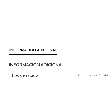
INFORMACIÓN ADICIONAL
INFORMACIÓN ADICIONAL
Tipo de saludo
Audio, hasta 60 palabr