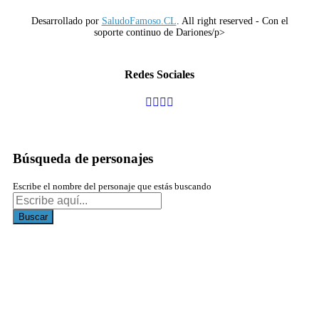
Desarrollado por
SaludoFamoso.CL
. All right reserved - Con el
soporte continuo de Dariones/p>
Redes Sociales
Búsqueda de personajes
Escribe el nombre del personaje que estás buscando
Buscar