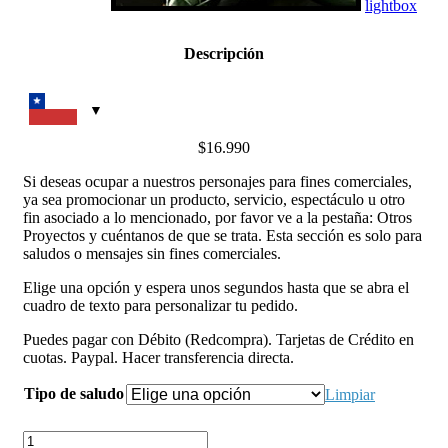
lightbox
Descripción
$
16.990
Si deseas ocupar a nuestros personajes para fines comerciales,
ya sea promocionar un producto, servicio, espectáculo u otro
fin asociado a lo mencionado, por favor ve a la pestaña: Otros
Proyectos y cuéntanos de que se trata. Esta sección es solo para
saludos o mensajes sin fines comerciales.
Elige una opción y espera unos segundos hasta que se abra el
cuadro de texto para personalizar tu pedido.
Puedes pagar con Débito (Redcompra). Tarjetas de Crédito en
cuotas. Paypal. Hacer transferencia directa.
Tipo de saludo
Limpiar
Cantidad