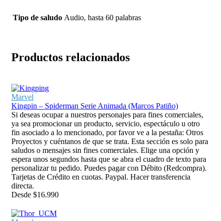
Tipo de saludo
Audio, hasta 60 palabras
Productos relacionados
Marvel
Kingpin – Spiderman Serie Animada (Marcos Patiño)
Si deseas ocupar a nuestros personajes para fines comerciales,
ya sea promocionar un producto, servicio, espectáculo u otro
fin asociado a lo mencionado, por favor ve a la pestaña: Otros
Proyectos y cuéntanos de que se trata. Esta sección es solo para
saludos o mensajes sin fines comerciales. Elige una opción y
espera unos segundos hasta que se abra el cuadro de texto para
personalizar tu pedido. Puedes pagar con Débito (Redcompra).
Tarjetas de Crédito en cuotas. Paypal. Hacer transferencia
directa.
Desde
$
16.990