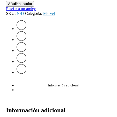
Añadir al carrito
Enviar a un amigo
SKU:
N/D
Categoría:
Marvel
Información adicional
Información adicional