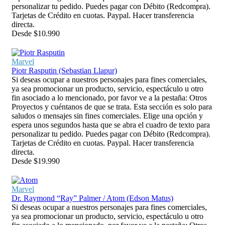
personalizar tu pedido. Puedes pagar con Débito (Redcompra).
Tarjetas de Crédito en cuotas. Paypal. Hacer transferencia
directa.
Desde
$
10.990
Marvel
Piotr Rasputin (Sebastian Llapur)
Si deseas ocupar a nuestros personajes para fines comerciales,
ya sea promocionar un producto, servicio, espectáculo u otro
fin asociado a lo mencionado, por favor ve a la pestaña: Otros
Proyectos y cuéntanos de que se trata. Esta sección es solo para
saludos o mensajes sin fines comerciales. Elige una opción y
espera unos segundos hasta que se abra el cuadro de texto para
personalizar tu pedido. Puedes pagar con Débito (Redcompra).
Tarjetas de Crédito en cuotas. Paypal. Hacer transferencia
directa.
Desde
$
19.990
Marvel
Dr. Raymond “Ray” Palmer / Atom (Edson Matus)
Si deseas ocupar a nuestros personajes para fines comerciales,
ya sea promocionar un producto, servicio, espectáculo u otro