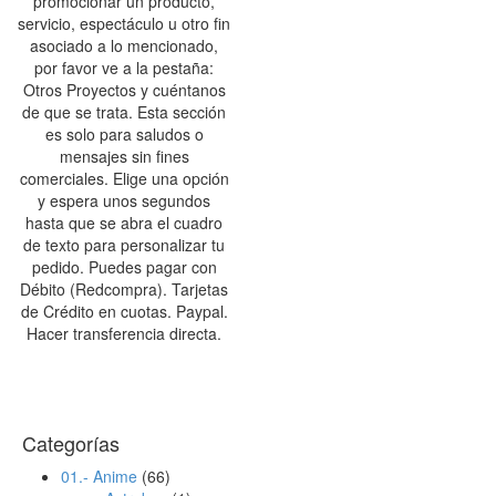
promocionar un producto,
servicio, espectáculo u otro fin
asociado a lo mencionado,
por favor ve a la pestaña:
Otros Proyectos y cuéntanos
de que se trata. Esta sección
es solo para saludos o
mensajes sin fines
comerciales. Elige una opción
y espera unos segundos
hasta que se abra el cuadro
de texto para personalizar tu
pedido. Puedes pagar con
Débito (Redcompra). Tarjetas
de Crédito en cuotas. Paypal.
Hacer transferencia directa.
Categorías
01.- Anime
(66)