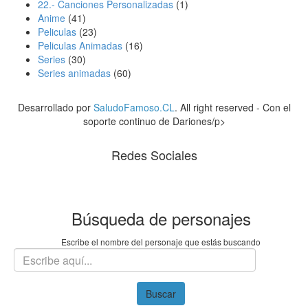
22.- Canciones Personalizadas
(1)
Anime
(41)
Peliculas
(23)
Peliculas Animadas
(16)
Series
(30)
Series animadas
(60)
Desarrollado por
SaludoFamoso.CL
. All right reserved - Con el
soporte continuo de Dariones/p>
Redes Sociales
Búsqueda de personajes
Escribe el nombre del personaje que estás buscando
Buscar