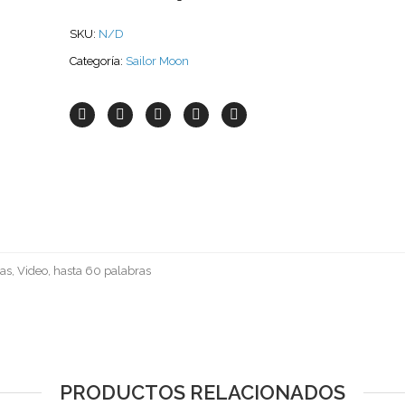
SKU:
N/D
Categoría:
Sailor Moon
as, Video, hasta 60 palabras
PRODUCTOS RELACIONADOS