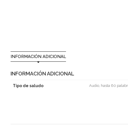
INFORMACIÓN ADICIONAL
INFORMACIÓN ADICIONAL
Tipo de saludo
Audio, hasta 60 palabr