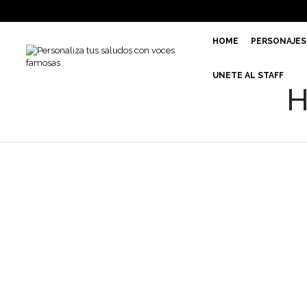
HOME
PERSONAJES
UNETE AL STAFF
H