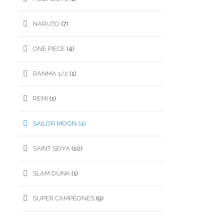
NARUTO
(7)
ONE PIECE
(4)
RANMA 1/2
(1)
REMI
(1)
SAILOR MOON
(4)
SAINT SEIYA
(10)
SLAM DUNK
(1)
SUPER CAMPÉONES
(9)