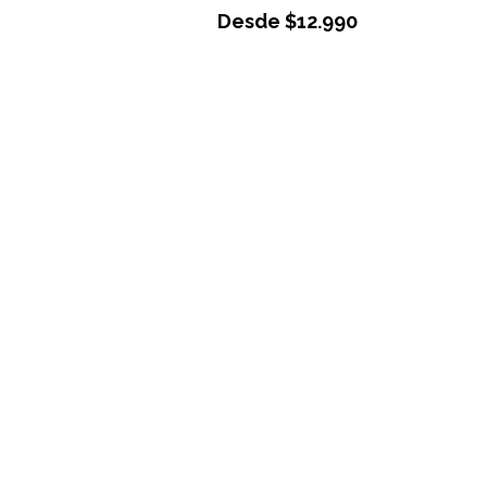
Desde
$
12.990