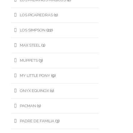
LOS PICAPIEDRAS
(1)
LOS SIMPSON
(22)
MAX STEEL
(1)
MUPPETS
(3)
MY LITTLE PONY
(9)
ONYX EQUINOX
(1)
PACMAN
(1)
PADRE DE FAMILIA
(3)