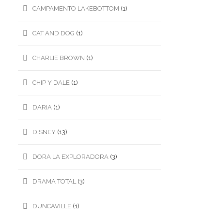
CAMPAMENTO LAKEBOTTOM
(1)
CAT AND DOG
(1)
CHARLIE BROWN
(1)
CHIP Y DALE
(1)
DARIA
(1)
DISNEY
(13)
DORA LA EXPLORADORA
(3)
DRAMA TOTAL
(3)
DUNCAVILLE
(1)