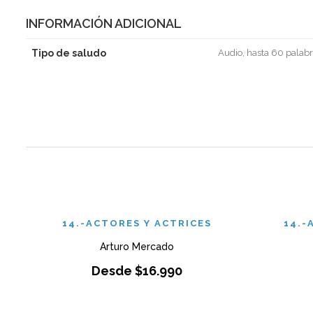
INFORMACIÓN ADICIONAL
Tipo de saludo
Audio, hasta 60 palabr
14.-ACTORES Y ACTRICES
14.-
Arturo Mercado
Desde
$
16.990