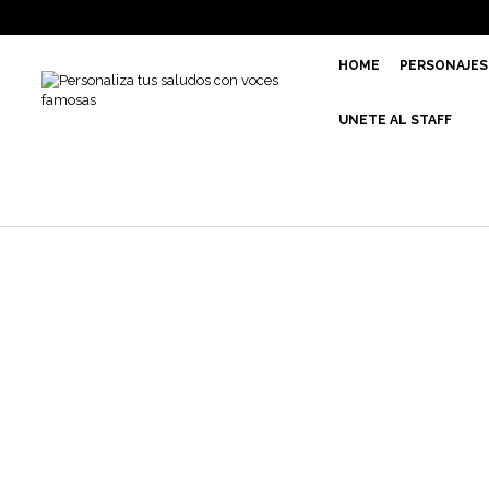
HOME
PERSONAJES
UNETE AL STAFF