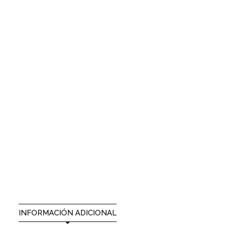
INFORMACIÓN ADICIONAL