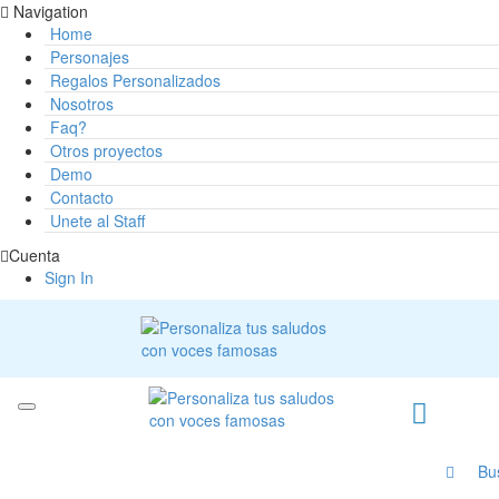
Navigation
Home
Personajes
Regalos Personalizados
Nosotros
Faq?
Otros proyectos
Demo
Contacto
Unete al Staff
Cuenta
Sign In
Bu