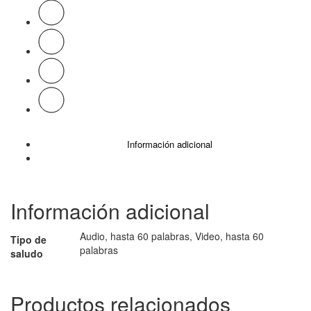
Información adicional
Información adicional
Audio, hasta 60 palabras, Video, hasta 60
Tipo de
palabras
saludo
Productos relacionados