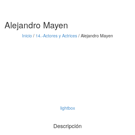
Alejandro Mayen
Inicio
/
14.-Actores y Actrices
/
Alejandro Mayen
lightbox
Descripción