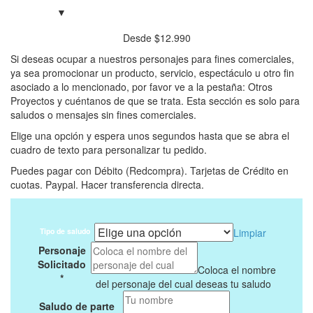
Desde
$
12.990
Si deseas ocupar a nuestros personajes para fines comerciales,
ya sea promocionar un producto, servicio, espectáculo u otro fin
asociado a lo mencionado, por favor ve a la pestaña: Otros
Proyectos y cuéntanos de que se trata. Esta sección es solo para
saludos o mensajes sin fines comerciales.
Elige una opción y espera unos segundos hasta que se abra el
cuadro de texto para personalizar tu pedido.
Puedes pagar con Débito (Redcompra). Tarjetas de Crédito en
cuotas. Paypal. Hacer transferencia directa.
Tipo de saludo
Limpiar
Personaje
Solicitado
Coloca el nombre
*
del personaje del cual deseas tu saludo
Saludo de parte