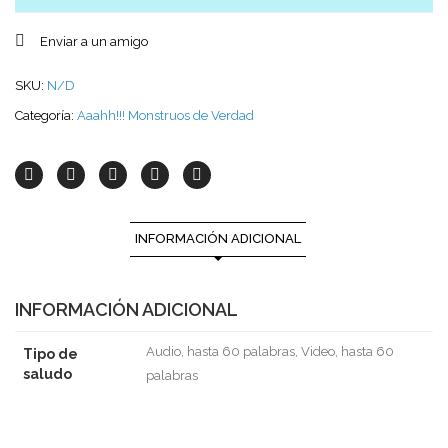
Enviar a un amigo
SKU:
N/D
Categoría:
Aaahh!!! Monstruos de Verdad
INFORMACIÓN ADICIONAL
INFORMACIÓN ADICIONAL
Audio, hasta 60 palabras, Video, hasta 60
Tipo de
saludo
palabras