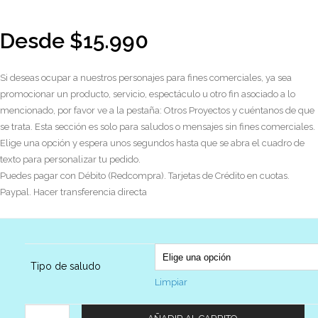
Desde
$
15.990
Si deseas ocupar a nuestros personajes para fines comerciales, ya sea
promocionar un producto, servicio, espectáculo u otro fin asociado a lo
mencionado, por favor ve a la pestaña: Otros Proyectos y cuéntanos de que
se trata. Esta sección es solo para saludos o mensajes sin fines comerciales.
Elige una opción y espera unos segundos hasta que se abra el cuadro de
texto para personalizar tu pedido.
Puedes pagar con Débito (Redcompra). Tarjetas de Crédito en cuotas.
Paypal. Hacer transferencia directa
Tipo de saludo
Limpiar
Cantidad