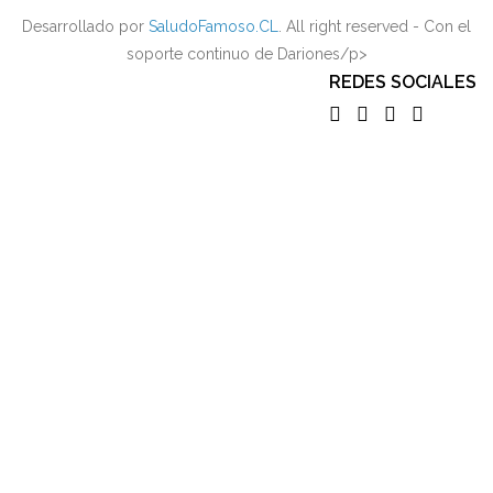
Desarrollado por
SaludoFamoso.CL
. All right reserved - Con el
soporte continuo de Dariones/p>
REDES SOCIALES