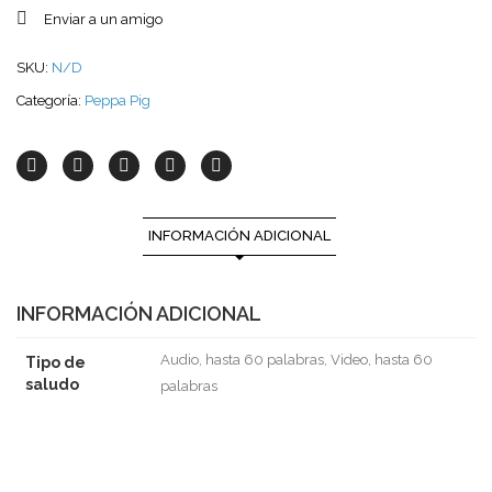
Enviar a un amigo
SKU:
N/D
Categoría:
Peppa Pig
INFORMACIÓN ADICIONAL
INFORMACIÓN ADICIONAL
Audio, hasta 60 palabras, Video, hasta 60
Tipo de
saludo
palabras