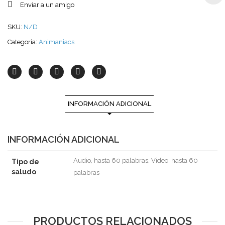
Enviar a un amigo
SKU:
N/D
Categoría:
Animaniacs
INFORMACIÓN ADICIONAL
INFORMACIÓN ADICIONAL
Audio, hasta 60 palabras, Video, hasta 60
Tipo de
saludo
palabras
PRODUCTOS RELACIONADOS