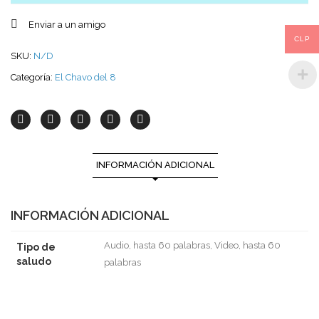
Enviar a un amigo
CLP
SKU:
N/D
Categoría:
El Chavo del 8
INFORMACIÓN ADICIONAL
INFORMACIÓN ADICIONAL
Audio, hasta 60 palabras, Video, hasta 60
Tipo de
saludo
palabras