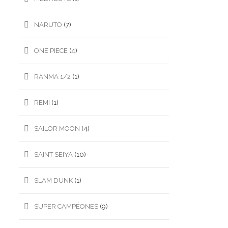
NARUTO
(7)
ONE PIECE
(4)
RANMA 1/2
(1)
REMI
(1)
SAILOR MOON
(4)
SAINT SEIYA
(10)
SLAM DUNK
(1)
SUPER CAMPÉONES
(9)