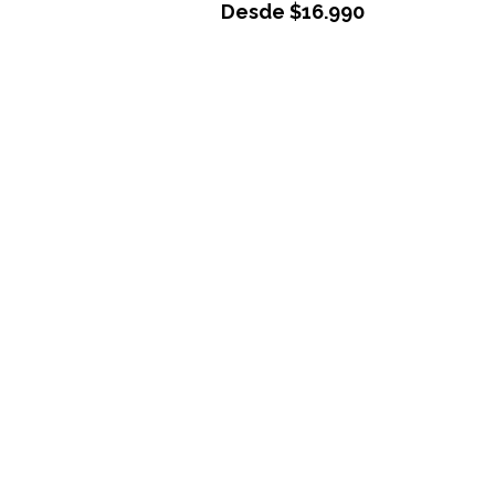
Desde
$
16.990