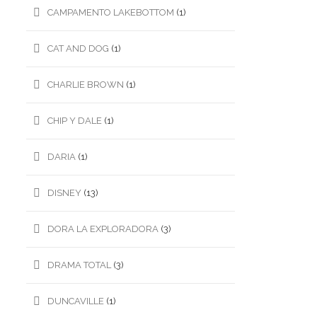
CAMPAMENTO LAKEBOTTOM
(1)
CAT AND DOG
(1)
CHARLIE BROWN
(1)
CHIP Y DALE
(1)
DARIA
(1)
DISNEY
(13)
DORA LA EXPLORADORA
(3)
DRAMA TOTAL
(3)
DUNCAVILLE
(1)