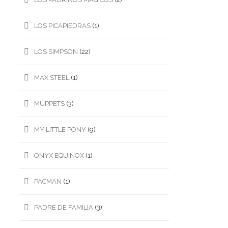
LOS PICAPIEDRAS
(1)
LOS SIMPSON
(22)
MAX STEEL
(1)
MUPPETS
(3)
MY LITTLE PONY
(9)
ONYX EQUINOX
(1)
PACMAN
(1)
PADRE DE FAMILIA
(3)