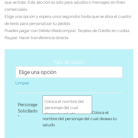
que se trata. Esta sección es solo para saludos o mensajes sin fines
comerciales.
Elige una opción y espera unos segundos hasta que se abra el cuadro
de texto para personalizar tu pedido.
Puedes pagar con Débito (Redcompra). Tarjetas de Crédito en cuotas.
Paypal. Hacer transferencia directa
Tipo de saludo
Limpiar
Personaje
Solicitado
Coloca el
*
nombre del personaje del cual deseas tu
saludo