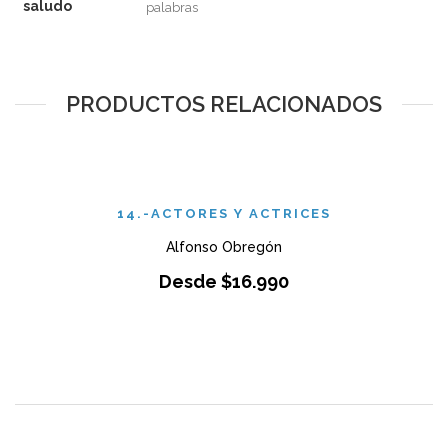
saludo
palabras
PRODUCTOS RELACIONADOS
14.-ACTORES Y ACTRICES
Alfonso Obregón
Desde
$
16.990