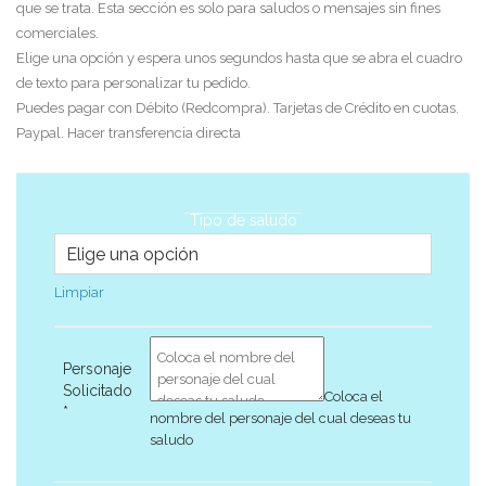
que se trata. Esta sección es solo para saludos o mensajes sin fines
comerciales.
Elige una opción y espera unos segundos hasta que se abra el cuadro
de texto para personalizar tu pedido.
Puedes pagar con Débito (Redcompra). Tarjetas de Crédito en cuotas.
Paypal. Hacer transferencia directa
Tipo de saludo
Limpiar
Personaje
Solicitado
Coloca el
*
nombre del personaje del cual deseas tu
saludo