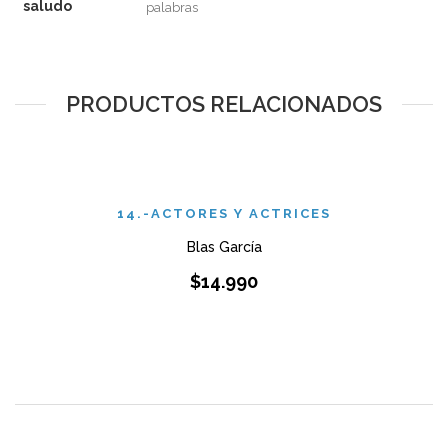
saludo
palabras
PRODUCTOS RELACIONADOS
14.-ACTORES Y ACTRICES
Blas García
$
14.990