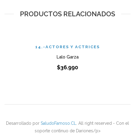
PRODUCTOS RELACIONADOS
14.-ACTORES Y ACTRICES
Lalo Garza
$
36.990
Desarrollado por
SaludoFamoso.CL
. All right reserved - Con el
soporte continuo de Dariones/p>