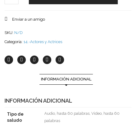
Enviar a un amigo
SKU:
N/D
Categoría:
14.-Actores y Actrices
INFORMACIÓN ADICIONAL
INFORMACIÓN ADICIONAL
Audio, hasta 60 palabras, Video, hasta 60
Tipo de
saludo
palabras