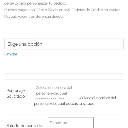
de texto para personalizar tu pedido.
Puedes pagar con Débito (Redcompra). Tarjetas de Crédito en cuotas.
Paypal. Hacer transferencia directa.
Tipo de saludo
Limpiar
Personaje
Solicitado
*
Coloca el nombre del
personaje del cual deseas tu saludo
Saludo de parte de: