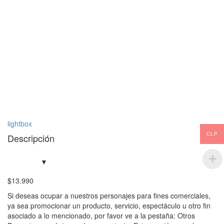
lightbox
CLP
Descripción
$
13.990
Si deseas ocupar a nuestros personajes para fines comerciales,
ya sea promocionar un producto, servicio, espectáculo u otro fin
asociado a lo mencionado, por favor ve a la pestaña: Otros