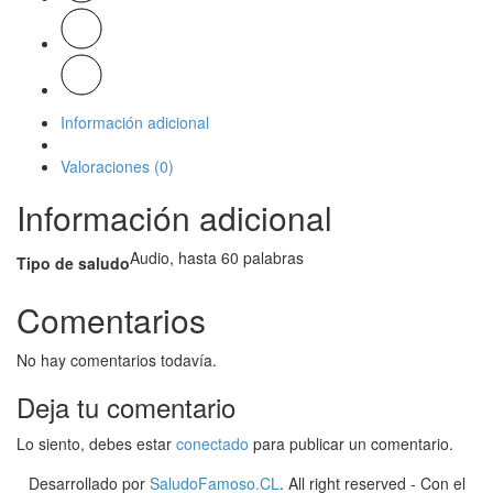
Información adicional
Valoraciones (0)
Información adicional
Audio, hasta 60 palabras
Tipo de saludo
Comentarios
No hay comentarios todavía.
Deja tu comentario
Lo siento, debes estar
conectado
para publicar un comentario.
Desarrollado por
SaludoFamoso.CL
. All right reserved - Con el