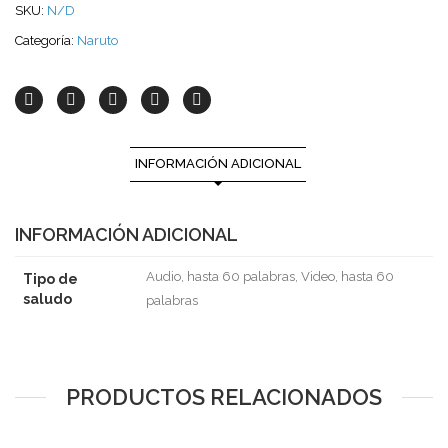
SKU:
N/D
Categoría:
Naruto
INFORMACIÓN ADICIONAL
INFORMACIÓN ADICIONAL
Audio, hasta 60 palabras, Video, hasta 60
Tipo de
saludo
palabras
PRODUCTOS RELACIONADOS