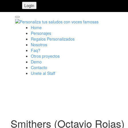
Home
Personajes
Regalos Personalizados
Nosotros
Faq?
Otros proyectos
Demo
Contacto
Unete al Staff
Smithers (Octavio Rojas)