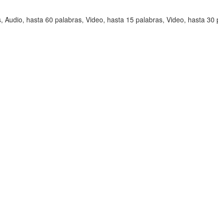
, Audio, hasta 60 palabras, Video, hasta 15 palabras, Video, hasta 30 