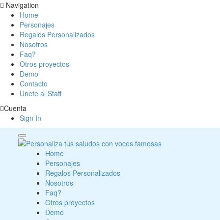
Navigation
Home
Personajes
Regalos Personalizados
Nosotros
Faq?
Otros proyectos
Demo
Contacto
Unete al Staff
Cuenta
Sign In
Home
Personajes
Regalos Personalizados
Nosotros
Faq?
Otros proyectos
Demo