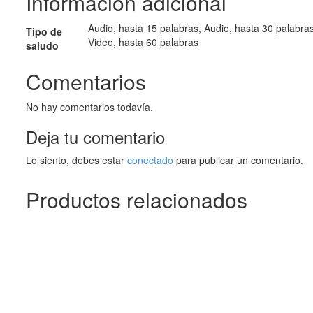
Información adicional
Audio, hasta 15 palabras, Audio, hasta 30 palabras
Tipo de
Video, hasta 60 palabras
saludo
Comentarios
No hay comentarios todavía.
Deja tu comentario
Lo siento, debes estar
conectado
para publicar un comentario.
Productos relacionados