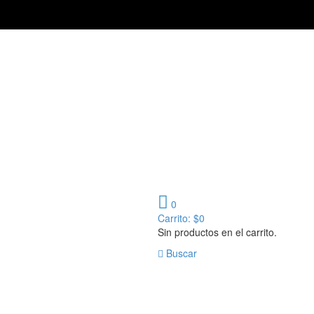
0
Carrito:
$
0
Sin productos en el carrito.
Buscar