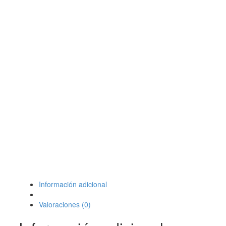
Información adicional
Valoraciones (0)