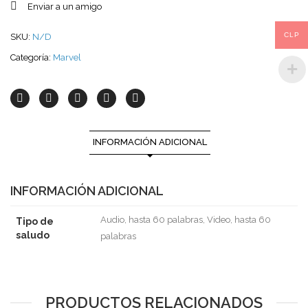
Enviar a un amigo
CLP
SKU:
N/D
Categoría:
Marvel
INFORMACIÓN ADICIONAL
INFORMACIÓN ADICIONAL
Audio, hasta 60 palabras, Video, hasta 60
Tipo de
saludo
palabras
PRODUCTOS RELACIONADOS