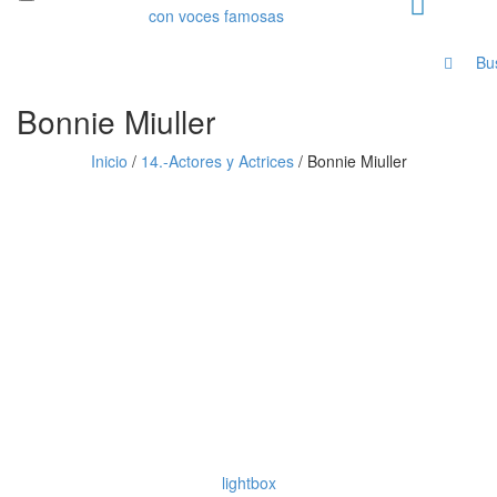
Bu
Bonnie Miuller
Inicio
/
14.-Actores y Actrices
/
Bonnie Miuller
lightbox