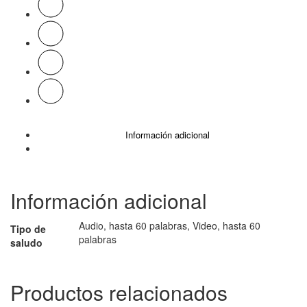
Información adicional
Información adicional
Audio, hasta 60 palabras, Video, hasta 60
Tipo de
palabras
saludo
Productos relacionados