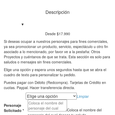
Descripción
Desde
$
17.990
Si deseas ocupar a nuestros personajes para fines comerciales,
ya sea promocionar un producto, servicio, espectáculo u otro fin
asociado a lo mencionado, por favor ve a la pestaña: Otros
Proyectos y cuéntanos de que se trata. Esta sección es solo para
saludos o mensajes sin fines comerciales.
Elige una opción y espera unos segundos hasta que se abra el
cuadro de texto para personalizar tu pedido.
Puedes pagar con Débito (Redcompra). Tarjetas de Crédito en
cuotas. Paypal. Hacer transferencia directa.
Tipo de saludo
Limpiar
Personaje
Coloca el nombre del
Solicitado
*