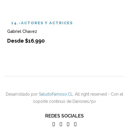
14.-ACTORES Y ACTRICES
Gabriel Chavez
Desde
$
16.990
Desarrollado por
SaludoFamoso.CL
. All right reserved - Con el
soporte continuo de Dariones/p>
REDES SOCIALES