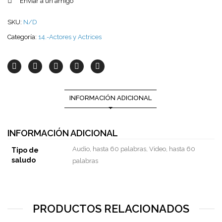
Enviar a un amigo
SKU:
N/D
Categoría:
14.-Actores y Actrices
INFORMACIÓN ADICIONAL
INFORMACIÓN ADICIONAL
Audio, hasta 60 palabras, Video, hasta 60
Tipo de
saludo
palabras
PRODUCTOS RELACIONADOS