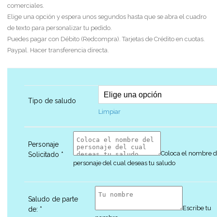
comerciales.
Elige una opción y espera unos segundos hasta que se abra el cuadro
de texto para personalizar tu pedido.
Puedes pagar con Débito (Redcompra). Tarjetas de Crédito en cuotas.
Paypal. Hacer transferencia directa.
Tipo de saludo
Limpiar
Personaje
Coloca el nombre d
Solicitado
*
personaje del cual deseas tu saludo
Saludo de parte
Escribe tu
de:
*