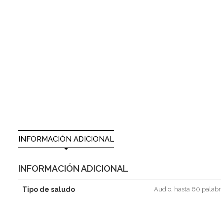
INFORMACIÓN ADICIONAL
INFORMACIÓN ADICIONAL
Tipo de saludo
Audio, hasta 60 palabr