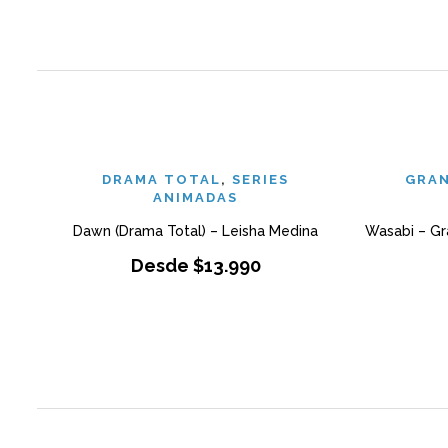
DRAMA TOTAL
,
SERIES
GRAN
ANIMADAS
Dawn (Drama Total) – Leisha Medina
Wasabi – Gr
Desde
$
13.990