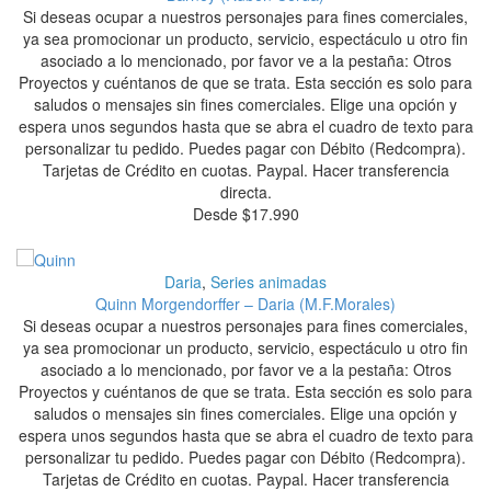
Si deseas ocupar a nuestros personajes para fines comerciales,
ya sea promocionar un producto, servicio, espectáculo u otro fin
asociado a lo mencionado, por favor ve a la pestaña: Otros
Proyectos y cuéntanos de que se trata. Esta sección es solo para
saludos o mensajes sin fines comerciales. Elige una opción y
espera unos segundos hasta que se abra el cuadro de texto para
personalizar tu pedido. Puedes pagar con Débito (Redcompra).
Tarjetas de Crédito en cuotas. Paypal. Hacer transferencia
directa.
Desde
$
17.990
Daria
,
Series animadas
Quinn Morgendorffer – Daria (M.F.Morales)
Si deseas ocupar a nuestros personajes para fines comerciales,
ya sea promocionar un producto, servicio, espectáculo u otro fin
asociado a lo mencionado, por favor ve a la pestaña: Otros
Proyectos y cuéntanos de que se trata. Esta sección es solo para
saludos o mensajes sin fines comerciales. Elige una opción y
espera unos segundos hasta que se abra el cuadro de texto para
personalizar tu pedido. Puedes pagar con Débito (Redcompra).
Tarjetas de Crédito en cuotas. Paypal. Hacer transferencia