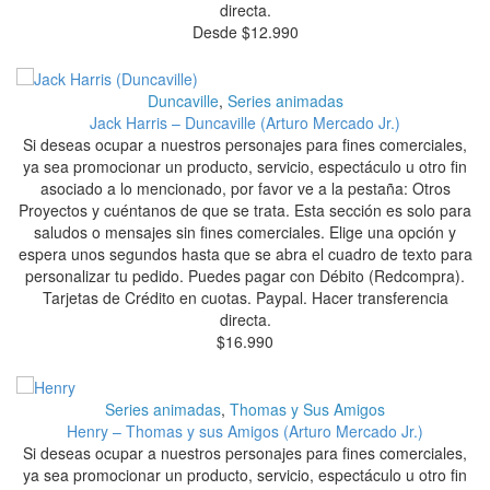
directa.
Desde
$
12.990
Duncaville
,
Series animadas
Jack Harris – Duncaville (Arturo Mercado Jr.)
Si deseas ocupar a nuestros personajes para fines comerciales,
ya sea promocionar un producto, servicio, espectáculo u otro fin
asociado a lo mencionado, por favor ve a la pestaña: Otros
Proyectos y cuéntanos de que se trata. Esta sección es solo para
saludos o mensajes sin fines comerciales. Elige una opción y
espera unos segundos hasta que se abra el cuadro de texto para
personalizar tu pedido. Puedes pagar con Débito (Redcompra).
Tarjetas de Crédito en cuotas. Paypal. Hacer transferencia
directa.
$
16.990
Series animadas
,
Thomas y Sus Amigos
Henry – Thomas y sus Amigos (Arturo Mercado Jr.)
Si deseas ocupar a nuestros personajes para fines comerciales,
ya sea promocionar un producto, servicio, espectáculo u otro fin