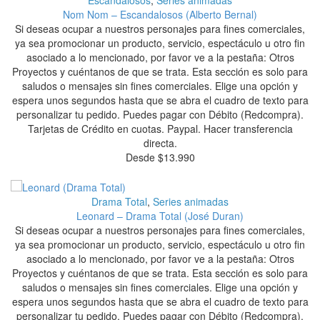
Nom Nom – Escandalosos (Alberto Bernal)
Si deseas ocupar a nuestros personajes para fines comerciales,
ya sea promocionar un producto, servicio, espectáculo u otro fin
asociado a lo mencionado, por favor ve a la pestaña: Otros
Proyectos y cuéntanos de que se trata. Esta sección es solo para
saludos o mensajes sin fines comerciales. Elige una opción y
espera unos segundos hasta que se abra el cuadro de texto para
personalizar tu pedido. Puedes pagar con Débito (Redcompra).
Tarjetas de Crédito en cuotas. Paypal. Hacer transferencia
directa.
Desde
$
13.990
Drama Total
,
Series animadas
Leonard – Drama Total (José Duran)
Si deseas ocupar a nuestros personajes para fines comerciales,
ya sea promocionar un producto, servicio, espectáculo u otro fin
asociado a lo mencionado, por favor ve a la pestaña: Otros
Proyectos y cuéntanos de que se trata. Esta sección es solo para
saludos o mensajes sin fines comerciales. Elige una opción y
espera unos segundos hasta que se abra el cuadro de texto para
personalizar tu pedido. Puedes pagar con Débito (Redcompra).