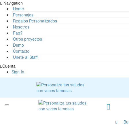
Navigation
Home
Personajes
Regalos Personalizados
Nosotros
Faq?
Otros proyectos
Demo
Contacto
Unete al Staff
Cuenta
Sign In
Bu