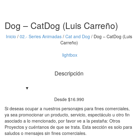
Dog – CatDog (Luis Carreño)
Inicio
/
02.- Series Animadas
/
Cat and Dog
/
Dog – CatDog (Luis
Carreño)
lightbox
Descripción
Desde
$
16.990
Si deseas ocupar a nuestros personajes para fines comerciales,
ya sea promocionar un producto, servicio, espectáculo u otro fin
asociado a lo mencionado, por favor ve a la pestaña: Otros
Proyectos y cuéntanos de que se trata. Esta sección es solo para
saludos o mensajes sin fines comerciales.