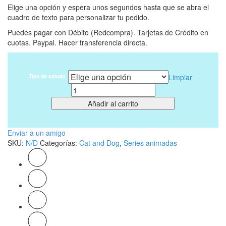
Elige una opción y espera unos segundos hasta que se abra el
cuadro de texto para personalizar tu pedido.
Puedes pagar con Débito (Redcompra). Tarjetas de Crédito en
cuotas. Paypal. Hacer transferencia directa.
Tipo de saludo
Limpiar
Cantidad
Añadir al carrito
Enviar a un amigo
SKU:
N/D
Categorías:
Cat and Dog
,
Series animadas