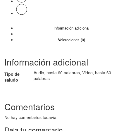
Información adicional
Valoraciones (0)
Información adicional
Audio, hasta 60 palabras, Video, hasta 60
Tipo de
palabras
saludo
Comentarios
No hay comentarios todavía.
Deja tu comentario