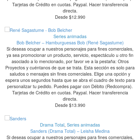
Tarjetas de Crédito en cuotas. Paypal. Hacer transferencia
directa.
Desde
$
12.990
Series animadas
Bob Belcher – Hamburguesas Bob (René Sagastume)
Si deseas ocupar a nuestros personajes para fines comerciales,
ya sea promocionar un producto, servicio, espectáculo u otro fin
asociado a lo mencionado, por favor ve a la pestaña: Otros
Proyectos y cuéntanos de que se trata. Esta sección es solo para
saludos o mensajes sin fines comerciales. Elige una opción y
espera unos segundos hasta que se abra el cuadro de texto para
personalizar tu pedido. Puedes pagar con Débito (Redcompra).
Tarjetas de Crédito en cuotas. Paypal. Hacer transferencia
directa.
Desde
$
13.990
Drama Total
,
Series animadas
Sanders (Drama Total) – Leisha Medina
Si deseas ocupar a nuestros personajes para fines comerciales,