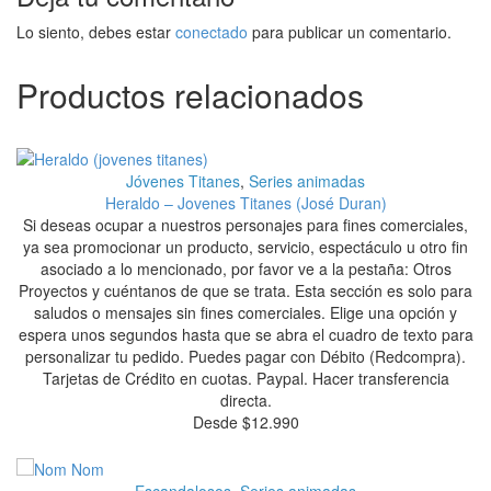
Lo siento, debes estar
conectado
para publicar un comentario.
Productos relacionados
Jóvenes Titanes
,
Series animadas
Heraldo – Jovenes Titanes (José Duran)
Si deseas ocupar a nuestros personajes para fines comerciales,
ya sea promocionar un producto, servicio, espectáculo u otro fin
asociado a lo mencionado, por favor ve a la pestaña: Otros
Proyectos y cuéntanos de que se trata. Esta sección es solo para
saludos o mensajes sin fines comerciales. Elige una opción y
espera unos segundos hasta que se abra el cuadro de texto para
personalizar tu pedido. Puedes pagar con Débito (Redcompra).
Tarjetas de Crédito en cuotas. Paypal. Hacer transferencia
directa.
Desde
$
12.990
Escandalosos
,
Series animadas