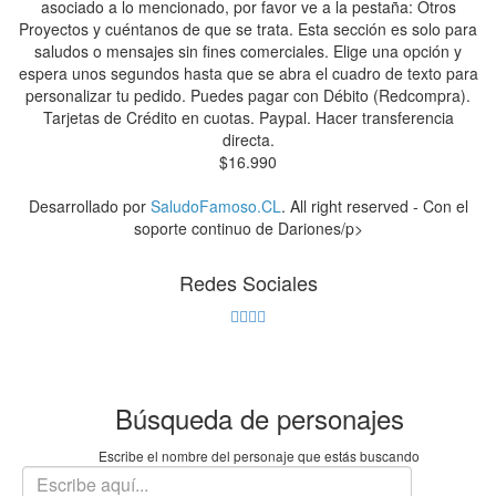
asociado a lo mencionado, por favor ve a la pestaña: Otros
Proyectos y cuéntanos de que se trata. Esta sección es solo para
saludos o mensajes sin fines comerciales. Elige una opción y
espera unos segundos hasta que se abra el cuadro de texto para
personalizar tu pedido. Puedes pagar con Débito (Redcompra).
Tarjetas de Crédito en cuotas. Paypal. Hacer transferencia
directa.
$
16.990
Desarrollado por
SaludoFamoso.CL
. All right reserved - Con el
soporte continuo de Dariones/p>
Redes Sociales
Búsqueda de personajes
Escribe el nombre del personaje que estás buscando