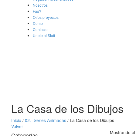
Nosotros
Faq?
Otros proyectos
Demo
Contacto
Unete al Staff
La Casa de los Dibujos
Inicio
/
02.- Series Animadas
/
La Casa de los Dibujos
Volver
Mostrando el 
Categorías