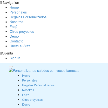
Navigation
Home
Personajes
Regalos Personalizados
Nosotros
Faq?
Otros proyectos
Demo
Contacto
Unete al Staff
Cuenta
Sign In
Home
Personajes
Regalos Personalizados
Nosotros
Faq?
Otros proyectos
Demo