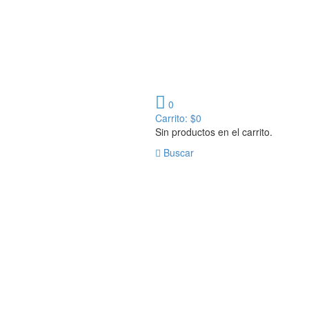
0
Carrito:
$
0
Sin productos en el carrito.
Buscar