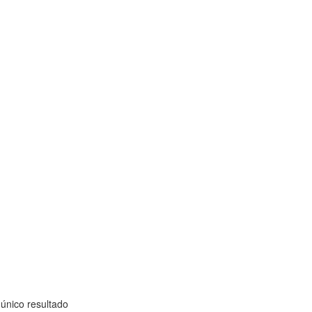
único resultado