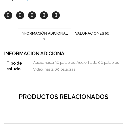
INFORMACIÓN ADICIONAL
VALORACIONES (0)
INFORMACIÓN ADICIONAL
Audio, hasta 30 palabras, Audio, hasta 60 palabras,
Tipo de
saludo
Video, hasta 60 palabras
PRODUCTOS RELACIONADOS