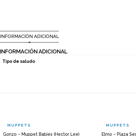
INFORMACIÓN ADICIONAL
INFORMACIÓN ADICIONAL
Tipo de saludo
MUPPETS
MUPPETS
Gonzo – Muppet Babies (Hector Lee)
Elmo – Plaza Se