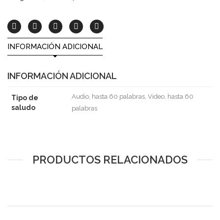
INFORMACIÓN ADICIONAL
INFORMACIÓN ADICIONAL
Audio, hasta 60 palabras, Video, hasta 60
Tipo de
saludo
palabras
PRODUCTOS RELACIONADOS