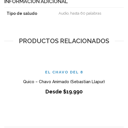
INFORMACIÓN ADICIONAL
Tipo de saludo
Audio, hasta 60 palabras
PRODUCTOS RELACIONADOS
EL CHAVO DEL 8
Quico – Chavo Animado (Sebastian Llapur)
Desde
$
19.990