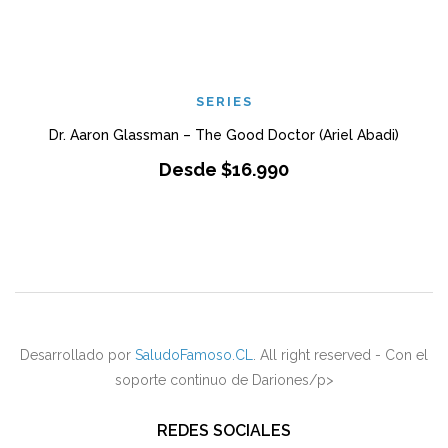
SERIES
Dr. Aaron Glassman – The Good Doctor (Ariel Abadi)
Desde
$
16.990
Desarrollado por
SaludoFamoso.CL
. All right reserved - Con el
soporte continuo de Dariones/p>
REDES SOCIALES