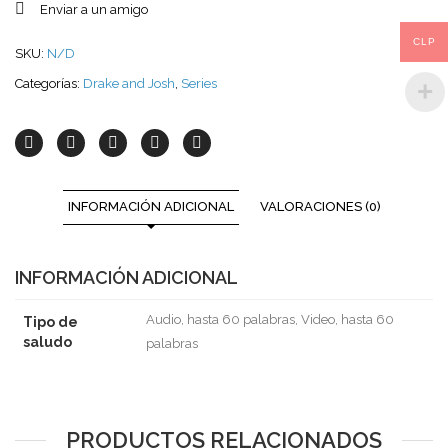
Enviar a un amigo
CLP
SKU:
N/D
Categorías:
Drake and Josh
,
Series
INFORMACIÓN ADICIONAL
VALORACIONES (0)
INFORMACIÓN ADICIONAL
Audio, hasta 60 palabras, Video, hasta 60
Tipo de
saludo
palabras
PRODUCTOS RELACIONADOS