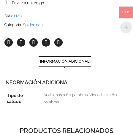
Enviar a un amigo
USD
SKU:
N/D
Categoría:
Spiderman
INFORMACIÓN ADICIONAL
INFORMACIÓN ADICIONAL
Audio, hasta 60 palabras, Video, hasta 60
Tipo de
saludo
palabras
PRODUCTOS RELACIONADOS