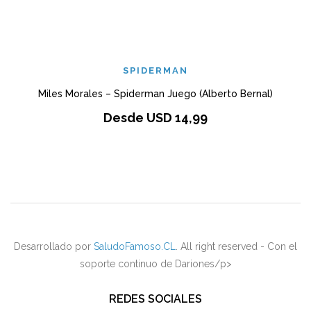
SPIDERMAN
Miles Morales – Spiderman Juego (Alberto Bernal)
Desde
USD
14,99
Desarrollado por
SaludoFamoso.CL
. All right reserved - Con el
soporte continuo de Dariones/p>
REDES SOCIALES