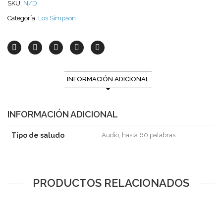
SKU:
N/D
Categoría:
Los Simpson
INFORMACIÓN ADICIONAL
INFORMACIÓN ADICIONAL
Tipo de saludo
Audio, hasta 60 palabras
PRODUCTOS RELACIONADOS