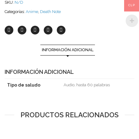
SKU:
N/D
CLP
Categorías:
Anime
,
Death Note
INFORMACIÓN ADICIONAL
INFORMACIÓN ADICIONAL
Tipo de saludo
Audio, hasta 60 palabras
PRODUCTOS RELACIONADOS