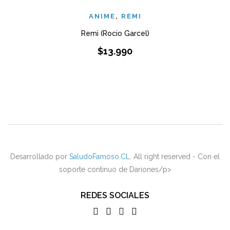
ANIME
,
REMI
Remi (Rocio Garcel)
$
13.990
Desarrollado por
SaludoFamoso.CL
. All right reserved - Con el
soporte continuo de Dariones/p>
REDES SOCIALES