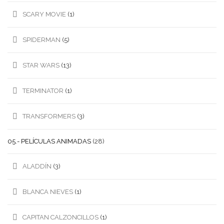
SCARY MOVIE
(1)
SPIDERMAN
(5)
STAR WARS
(13)
TERMINATOR
(1)
TRANSFORMERS
(3)
05.- PELÍCULAS ANIMADAS
(28)
ALADDÍN
(3)
BLANCA NIEVES
(1)
CAPITAN CALZONCILLOS
(1)