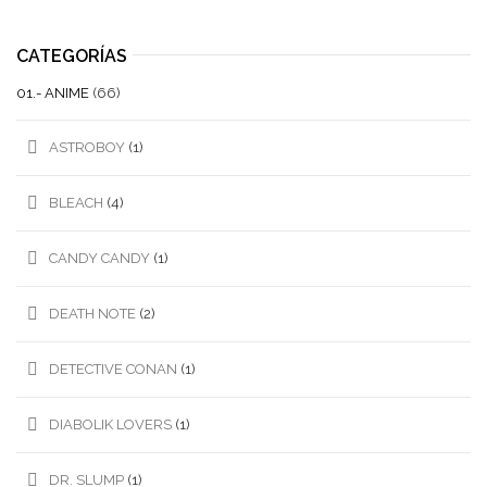
CATEGORÍAS
01.- ANIME
(66)
ASTROBOY
(1)
BLEACH
(4)
CANDY CANDY
(1)
DEATH NOTE
(2)
DETECTIVE CONAN
(1)
DIABOLIK LOVERS
(1)
DR. SLUMP
(1)