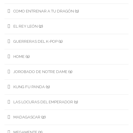
COMO ENTRENAR A TU DRAGÓN
(1)
EL REY LEÓN
(2)
GUERRERAS DEL K-POP
(1)
HOME
(1)
JOROBADO DE NOTRE DAME
(1)
KUNG FU PANDA
(1)
LAS LOCURAS DEL EMPERADOR
(1)
MADAGASCAR
(2)
MEGAMENTE
(1)