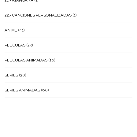
21.- ATANGANA
(1)
22.- CANCIONES PERSONALIZADAS
(1)
ANIME
(41)
PELICULAS
(23)
PELICULAS ANIMADAS
(16)
SERIES
(30)
SERIES ANIMADAS
(60)