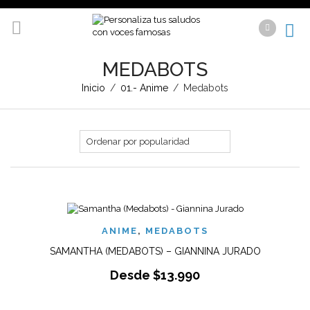
MEDABOTS
Inicio
/
01.- Anime
/
Medabots
ANIME
,
MEDABOTS
SAMANTHA (MEDABOTS) – GIANNINA JURADO
Desde
$
13.990