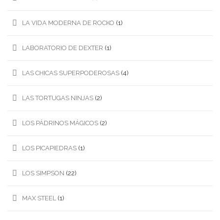
LA VIDA MODERNA DE ROCKO
(1)
LABORATORIO DE DEXTER
(1)
LAS CHICAS SUPERPODEROSAS
(4)
LAS TORTUGAS NINJAS
(2)
LOS PÁDRINOS MÁGICOS
(2)
LOS PICAPIEDRAS
(1)
LOS SIMPSON
(22)
MAX STEEL
(1)