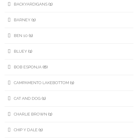
BACKYARDIGANS
(1)
BARNEY
(1)
BEN 10
(1)
BLUEY
(1)
BOB ESPONJA
(6)
CAMPAMENTO LAKEBOTTOM
(1)
CAT AND DOG
(1)
CHARLIE BROWN
(1)
CHIP Y DALE
(1)