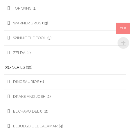
TOP WING
(1)
WARNER BROS
(13)
CLP
WINNIE THE POOH
(3)
ZELDA
(2)
03.- SERIES
(39)
DINOSAURIOS
(1)
DRAKE AND JOSH
(2)
EL CHAVO DEL 8
(8)
EL JUEGO DEL CALAMAR
(4)