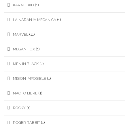
KARATE KID
(1)
LA NARANJA MECANICA
(1)
MARVEL
(11)
MEGAN FOX
(1)
MEN IN BLACK
(2)
MISION IMPOSIBLE
(1)
NACHO LIBRE
(1)
ROCKY
(1)
ROGER RABBIT
(1)