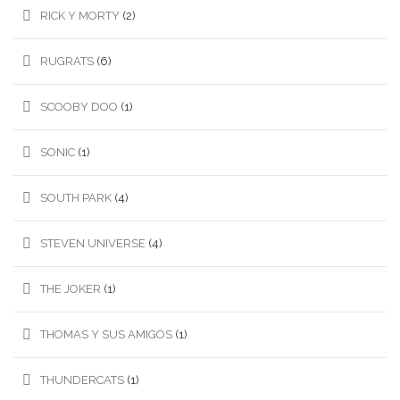
RICK Y MORTY
(2)
RUGRATS
(6)
SCOOBY DOO
(1)
SONIC
(1)
SOUTH PARK
(4)
STEVEN UNIVERSE
(4)
THE JOKER
(1)
THOMAS Y SUS AMIGOS
(1)
THUNDERCATS
(1)