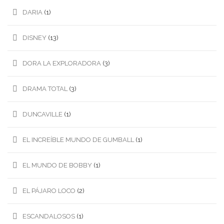
DARIA
(1)
DISNEY
(13)
DORA LA EXPLORADORA
(3)
DRAMA TOTAL
(3)
DUNCAVILLE
(1)
EL INCREÍBLE MUNDO DE GUMBALL
(1)
EL MUNDO DE BOBBY
(1)
EL PÁJARO LOCO
(2)
ESCANDALOSOS
(1)