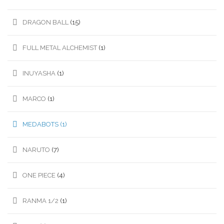
DRAGON BALL
(15)
FULL METAL ALCHEMIST
(1)
INUYASHA
(1)
MARCO
(1)
MEDABOTS
(1)
NARUTO
(7)
ONE PIECE
(4)
RANMA 1/2
(1)