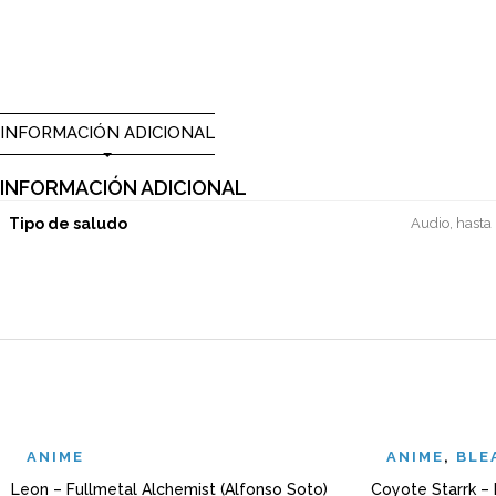
INFORMACIÓN ADICIONAL
INFORMACIÓN ADICIONAL
Tipo de saludo
Audio, hasta
ANIME
ANIME
,
BLE
Leon – Fullmetal Alchemist (Alfonso Soto)
Coyote Starrk – 