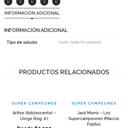
INFORMACIÓN ADICIONAL
INFORMACIÓN ADICIONAL
Tipo de saludo
Audio, hasta 60 palabras
PRODUCTOS RELACIONADOS
SUPER CAMPÉONES
SUPER CAMPÉONES
Arthur (Adolescente) –
Jack Morris – Los
(Jorge Roig Jr.)
Supercampeones (Marcos
Patiño)